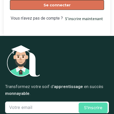
Se connecter
Vous n’avez pas de compte ?
S’inscrire maintenant
Transformez votre soif d'
apprentissage
en succès
monnayable
.
S'inscrire