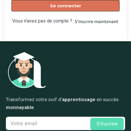
Se connecter
Vous n’avez pas de compte ?
S’inscrire maintenant
Transformez votre soif d'
apprentissage
en succès
monnayable
.
S'inscrire