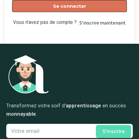
Se connecter
Vous n’avez pas de compte ?
S’inscrire maintenant
Transformez votre soif d'
apprentissage
en succès
monnayable
.
S'inscrire