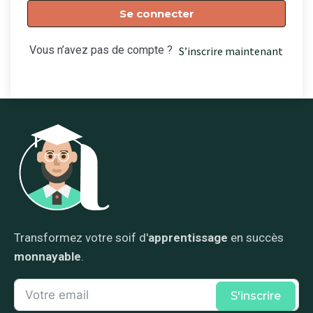
Se connecter
Vous n’avez pas de compte ?
S’inscrire maintenant
Transformez votre soif d'
apprentissage
en succès
monnayable
.
S'inscrire