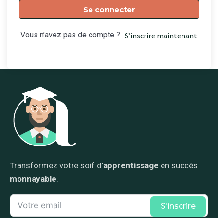
Se connecter
Vous n’avez pas de compte ?
S’inscrire maintenant
Transformez votre soif d'
apprentissage
en succès
monnayable
.
S'inscrire