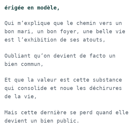
érigée en modèle,
Qui m’explique que le chemin vers un
bon mari, un bon foyer, une belle vie
est l’exhibition de ses atouts,
Oubliant qu’on devient de facto un
bien commun,
Et que la valeur est cette substance
qui consolide et noue les déchirures
de la vie,
Mais cette dernière se perd quand elle
devient un bien public.