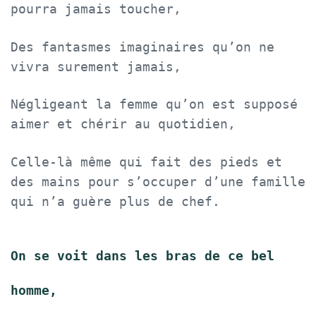
pourra jamais toucher,
Des fantasmes imaginaires qu’on ne
vivra surement jamais,
Négligeant la femme qu’on est supposé
aimer et chérir au quotidien,
Celle-là même qui fait des pieds et
des mains pour s’occuper d’une famille
qui n’a guère plus de chef.
On se voit dans les bras de ce bel
homme,