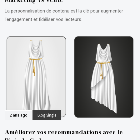
La personnalisation de contenu est la clé pour augmenter
l’engagement et fidéliser vos lecteurs.
Blog Single
2 ans ago
Améliorez vos recommandations avec le