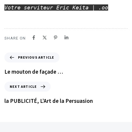
Votre serviteur Eric Keita | .oo
SHARE ON
PREVIOUS ARTICLE
Le mouton de façade …
NEXT ARTICLE
la PUBLICITÉ, L’Art de la Persuasion