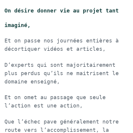
On désire donner vie au projet tant
imaginé,
Et on passe nos journées entières à
décortiquer vidéos et articles,
D’experts qui sont majoritairement
plus perdus qu’ils ne maitrisent le
domaine enseigné,
Et on omet au passage que seule
l’action est une action,
Que l’échec pave généralement notre
route vers l’accomplissement, la