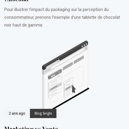
Pour illustrer l’impact du packaging sur la perception du
consommateur, prenons l’exemple d’une tablette de chocolat
noir haut de gamme.
Blog Single
2 ans ago
Marketing vs Vente