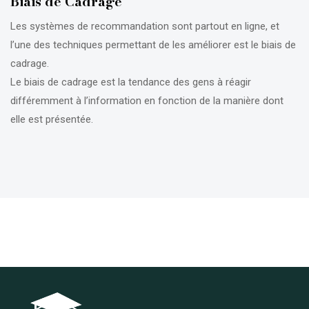
Biais de Cadrage
Les systèmes de recommandation sont partout en ligne, et
l’une des techniques permettant de les améliorer est le biais de
cadrage.
Le biais de cadrage est la tendance des gens à réagir
différemment à l’information en fonction de la manière dont
elle est présentée.