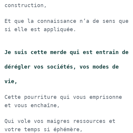
construction,
Et que la connaissance n’a de sens que
si elle est appliquée.
Je suis cette merde qui est entrain de
dérégler vos sociétés, vos modes de
vie,
Cette pourriture qui vous emprisonne
et vous enchaîne,
Qui vole vos maigres ressources et
votre temps si éphémère,