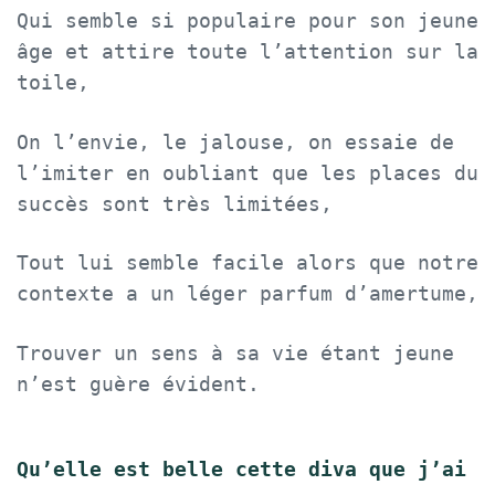
Qui semble si populaire pour son jeune
âge et attire toute l’attention sur la
toile,
On l’envie, le jalouse, on essaie de
l’imiter en oubliant que les places du
succès sont très limitées,
Tout lui semble facile alors que notre
contexte a un léger parfum d’amertume,
Trouver un sens à sa vie étant jeune
n’est guère évident.
Qu’elle est belle cette diva que j’ai