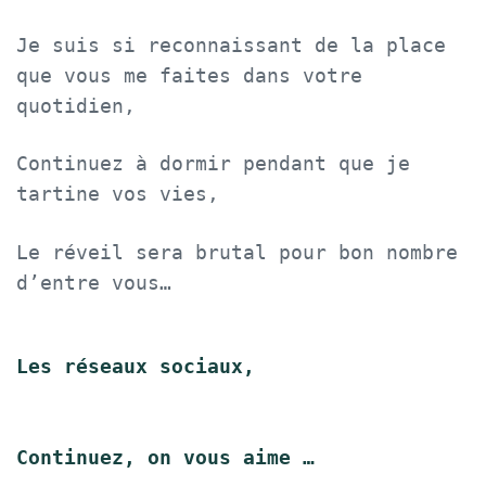
Je suis si reconnaissant de la place
que vous me faites dans votre
quotidien,
Continuez à dormir pendant que je
tartine vos vies,
Le réveil sera brutal pour bon nombre
d’entre vous…
Les réseaux sociaux,
Continuez, on vous aime …