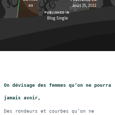
ea
août 25, 2022
PUBLISHED IN:
Blog Single
On dévisage des femmes qu’on ne pourra
jamais avoir,
Des rondeurs et courbes qu’on ne