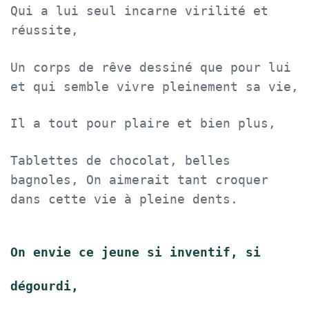
Qui a lui seul incarne virilité et
réussite,
Un corps de rêve dessiné que pour lui
et qui semble vivre pleinement sa vie,
Il a tout pour plaire et bien plus,
Tablettes de chocolat, belles
bagnoles, On aimerait tant croquer
dans cette vie à pleine dents.
On envie ce jeune si inventif, si
dégourdi,